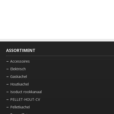
ASSORTIMENT
Accessoires
Elektrisch
Gaskachel
Houtkachel
Isoduct rookkanaal
PELLET-HOUT-CV
Pelletkachel