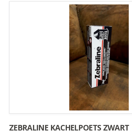
ZEBRALINE KACHELPOETS ZWART