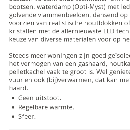
bootsen, waterdamp (Opti-Myst) met led-
golvende vlammenbeelden, dansend op 
voorzien van realistische houtblokken o
kristallen met de allernieuwste LED tec
keuze van diverse materialen voor op h
Steeds meer woningen zijn goed geïsol
het vermogen van een gashaard, houtka
pelletkachel vaak te groot is. Wel genie
vuur en ook (bij)verwarmen, dat kan met
haard.
Geen uitstoot.
Regelbare warmte.
Sfeer.