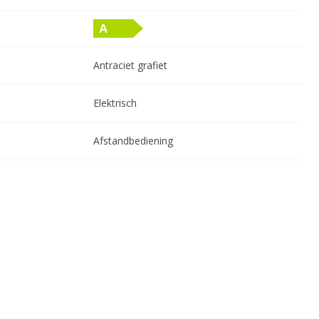
Antraciet grafiet
Elektrisch
Afstandbediening