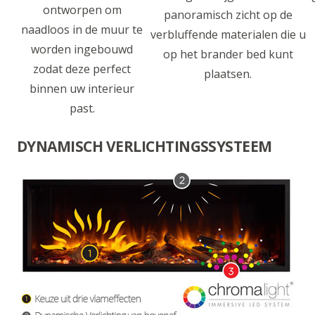
ontworpen om
panoramisch zicht op de
naadloos in de muur te
verbluffende materialen die u
worden ingebouwd
op het brander bed kunt
zodat deze perfect
plaatsen.
binnen uw interieur
past.
DYNAMISCH VERLICHTINGSSYSTEEM