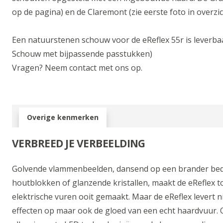
op de pagina) en de Claremont (zie eerste foto in overzic
Een natuurstenen schouw voor de eReflex 55r is leverba
Schouw met bijpassende passtukken)
Vragen? Neem contact met ons op.
Overige kenmerken
VERBREED JE VERBEELDING
Golvende vlammenbeelden, dansend op een brander bed 
houtblokken of glanzende kristallen, maakt de eReflex 
elektrische vuren ooit gemaakt.
Maar de eReflex levert n
effecten op maar ook de gloed van een echt haardvuur.