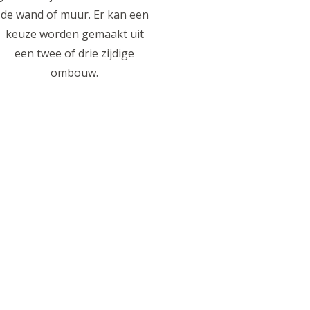
de wand of muur. Er kan een
keuze worden gemaakt uit
een twee of drie zijdige
ombouw.