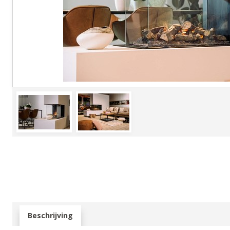
Beschrijving