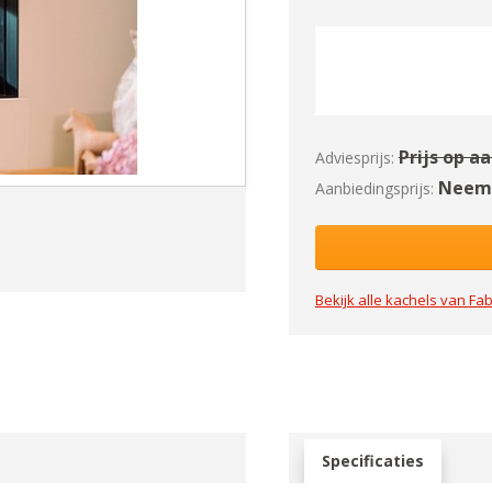
Prijs op a
Adviesprijs:
Neem 
Aanbiedingsprijs:
Bekijk alle kachels van
Fab
Specificaties