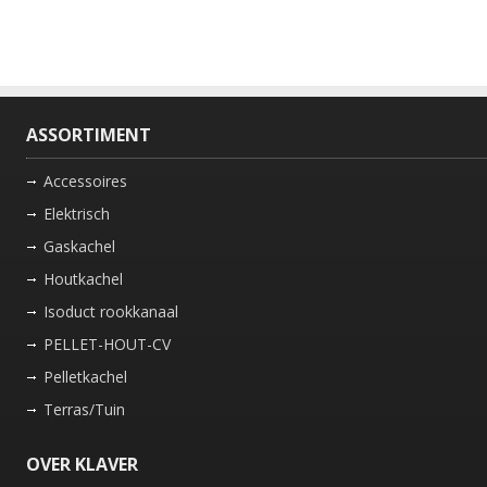
ASSORTIMENT
Accessoires
Elektrisch
Gaskachel
Houtkachel
Isoduct rookkanaal
PELLET-HOUT-CV
Pelletkachel
Terras/Tuin
OVER KLAVER