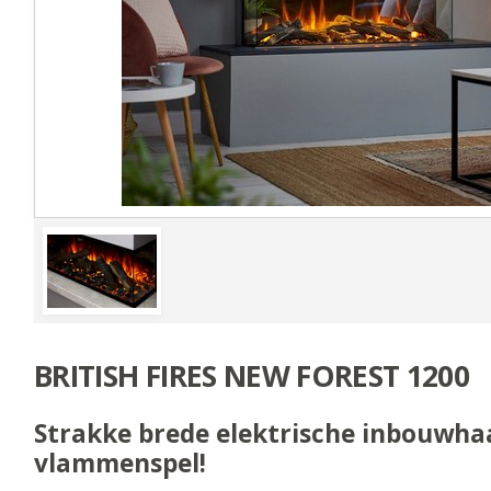
BRITISH FIRES NEW FOREST 1200
Strakke brede elektrische inbouwha
vlammenspel!