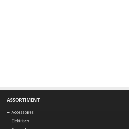
ASSORTIMENT
Accessoires
Elektrisch