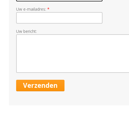
Uw e-mailadres:
Uw bericht: