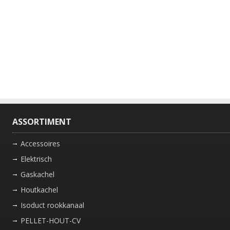
ASSORTIMENT
Accessoires
Elektrisch
Gaskachel
Houtkachel
Isoduct rookkanaal
PELLET-HOUT-CV