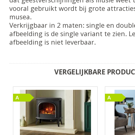
vooral gebruikt wordt bij grote attractie
musea.
Verkrijgbaar in 2 maten: single en doubl
afbeelding is de single variant te zien. Le
afbeelding is niet leverbaar.
VERGELIJKBARE PRODU