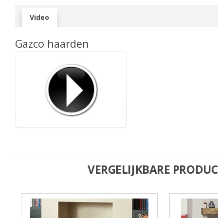
Video
Gazco haarden
VERGELIJKBARE PRODU