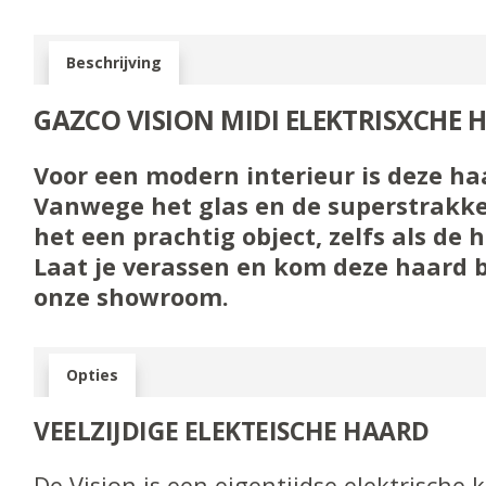
Beschrijving
GAZCO VISION MIDI ELEKTRISXCHE 
Voor een modern interieur is deze ha
Vanwege het glas en de superstrakke
het een prachtig object, zelfs als de h
Laat je verassen en kom deze haard
onze showroom.
Opties
VEELZIJDIGE ELEKTEISCHE HAARD
De Vision is een eigentijdse elektrische 