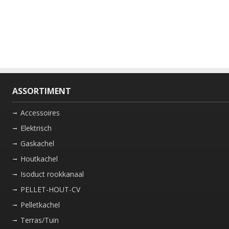
ASSORTIMENT
Accessoires
Elektrisch
Gaskachel
Houtkachel
Isoduct rookkanaal
PELLET-HOUT-CV
Pelletkachel
Terras/Tuin