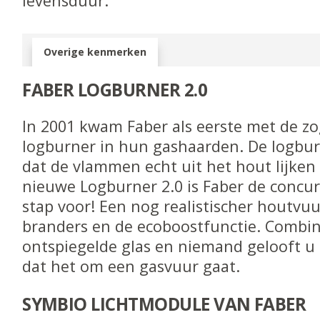
levensduur.
Overige kenmerken
FABER LOGBURNER 2.0
In 2001 kwam Faber als eerste met de 
logburner in hun gashaarden. De logbur
dat de vlammen echt uit het hout lijken
nieuwe Logburner 2.0 is Faber de concu
stap voor! Een nog realistischer houtvuu
branders en de ecoboostfunctie. Combin
ontspiegelde glas en niemand gelooft u 
dat het om een gasvuur gaat.
SYMBIO LICHTMODULE VAN FABER