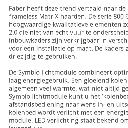
Faber heeft deze trend vertaald naar de
frameless MatriX haarden. De serie 800
hoogwaardige kwalitatieve elementen zo
2.0 die niet van echt vuur te onderscheid
inbouwkaders zijn verkrijgbaar in versch
voor een installatie op maat. De kaders zi
driezijdig te gebruiken.
De Symbio lichtmodule combineert opti
laag energiegebruik. Een gloeiend kolen
algemeen veel warmte, wat niet altijd g
Symbio lichtmodule kunt u het ‘kolenbe
afstandsbediening naar wens in- en uits
kolenbed wordt verlicht met een energi
module. LED verlichting staat bekend om