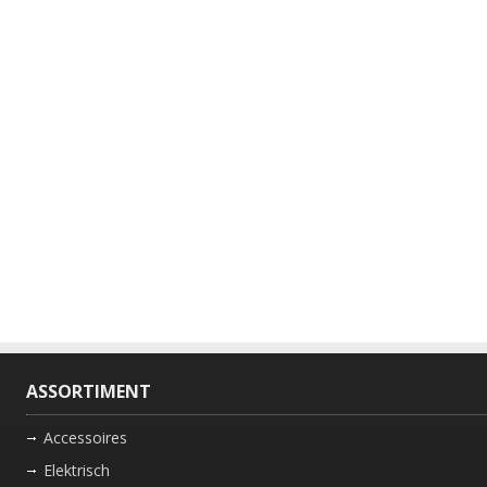
ASSORTIMENT
Accessoires
Elektrisch