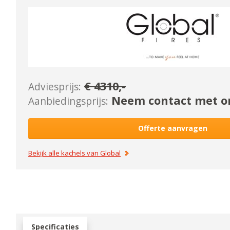
€
4310
,-
Adviesprijs:
Neem contact met on
Aanbiedingsprijs:
Offerte aanvragen
Bekijk alle kachels van
Global
Specificaties