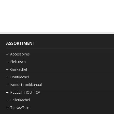
ASSORTIMENT
Accessoires
Elektrisch
Gaskachel
Houtkachel
Isoduct rookkanaal
PELLET-HOUT-CV
Pelletkachel
Terras/Tuin