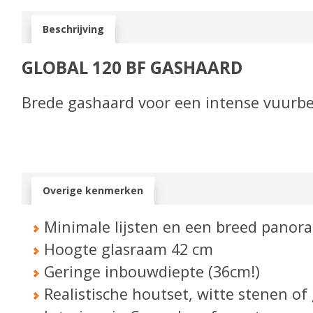
Beschrijving
GLOBAL 120 BF GASHAARD
Brede gashaard voor een intense vuurbe
Overige kenmerken
Minimale lijsten en een breed panor
Hoogte glasraam 42 cm
Geringe inbouwdiepte (36cm!)
Realistische houtset, witte stenen of 