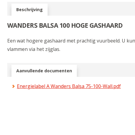
Beschrijving
WANDERS BALSA 100 HOGE GASHAARD
Een wat hogere gashaard met prachtig vuurbeeld. U kunt 
vlammen via het zijglas.
Aanvullende documenten
Energielabel A Wanders Balsa 75-100-Wall.pdf