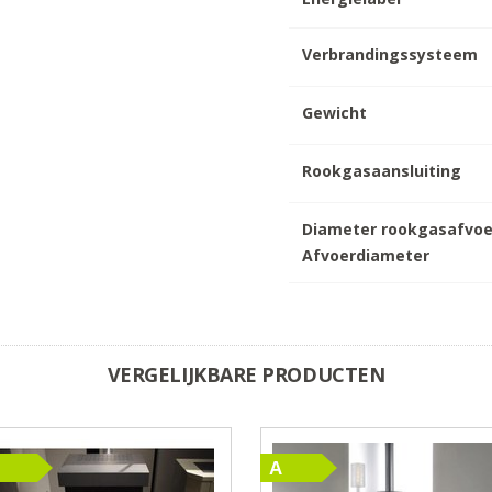
Verbrandingssysteem
Gewicht
Rookgasaansluiting
Diameter rookgasafvoe
Afvoerdiameter
VERGELIJKBARE PRODUCTEN