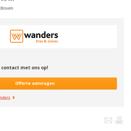
Boven
contact met ons op!
Offerte aanvragen
nders