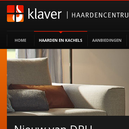
HOME
HAARDEN EN KACHELS
AANBIEDINGEN