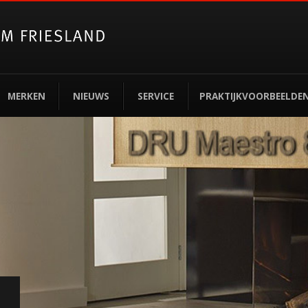
MERKEN
NIEUWS
SERVICE
PRAKTIJKVOORBEELDE