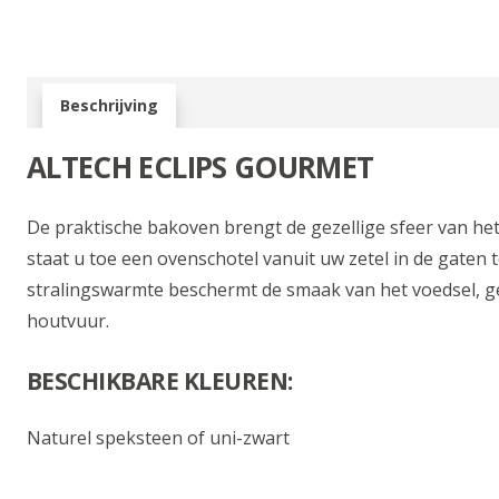
Beschrijving
ALTECH ECLIPS GOURMET
De praktische bakoven brengt de gezellige sfeer van h
staat u toe een ovenschotel vanuit uw zetel in de gaten
stralingswarmte beschermt de smaak van het voedsel, g
houtvuur.
BESCHIKBARE KLEUREN:
Naturel speksteen of uni-zwart