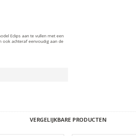
el Eclips aan te vullen met een
n ook achteraf eenvoudig aan de
VERGELIJKBARE PRODUCTEN