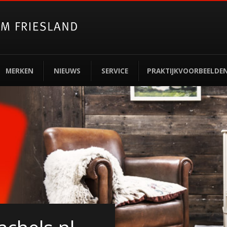
MERKEN
NIEUWS
SERVICE
PRAKTIJKVOORBEELDE