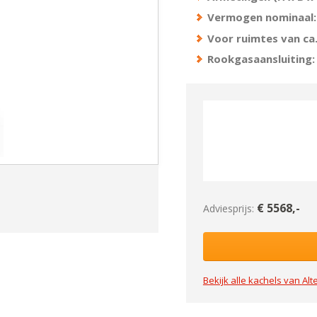
Vermogen nominaal:
Voor ruimtes van ca.
Rookgasaansluiting:
€
5568
,-
Adviesprijs:
Bekijk alle kachels van
Alt