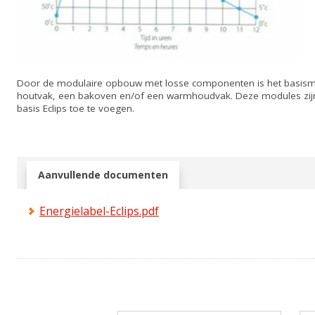
Door de modulaire opbouw met losse componenten is het basismod
houtvak, een bakoven en/of een warmhoudvak. Deze modules zij
basis Eclips toe te voegen.
Aanvullende documenten
Energielabel-Eclips.pdf