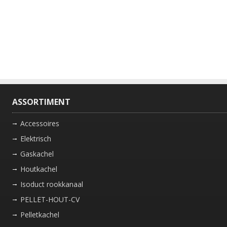
ASSORTIMENT
Accessoires
Elektrisch
Gaskachel
Houtkachel
Isoduct rookkanaal
PELLET-HOUT-CV
Pelletkachel