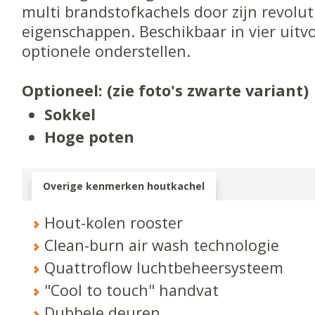
multi brandstofkachels door zijn revolu
eigenschappen. Beschikbaar in vier uit
optionele onderstellen.
Optioneel: (zie foto's zwarte variant)
Sokkel
Hoge poten
Overige kenmerken houtkachel
Hout-kolen rooster
Clean-burn air wash technologie
Quattroflow luchtbeheersysteem
"Cool to touch" handvat
Dubbele deuren