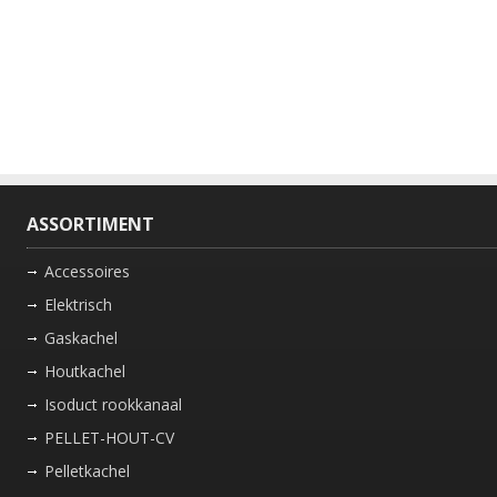
ASSORTIMENT
Accessoires
Elektrisch
Gaskachel
Houtkachel
Isoduct rookkanaal
PELLET-HOUT-CV
Pelletkachel