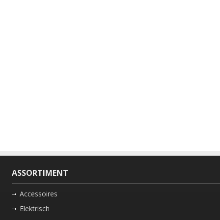
ASSORTIMENT
Accessoires
Elektrisch