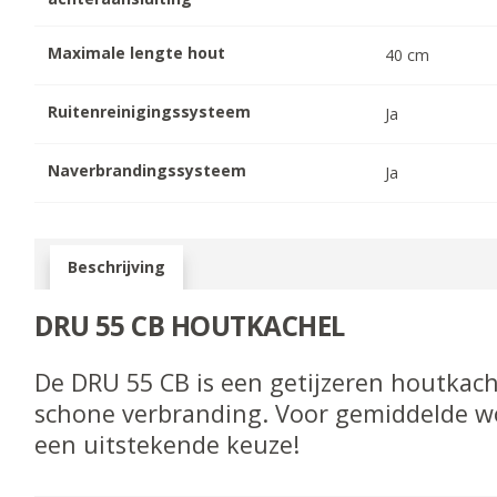
Maximale lengte hout
40
cm
Ruitenreinigingssysteem
Ja
Naverbrandingssysteem
Ja
Beschrijving
DRU 55 CB HOUTKACHEL
De DRU 55 CB is een getijzeren houtkach
schone verbranding. Voor gemiddelde w
een uitstekende keuze!