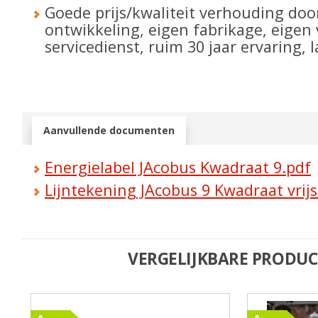
Goede prijs/kwaliteit verhouding doo
ontwikkeling, eigen fabrikage, eigen
servicedienst, ruim 30 jaar ervaring,
Aanvullende documenten
Energielabel JAcobus Kwadraat 9.pdf
Lijntekening JAcobus 9 Kwadraat vrij
VERGELIJKBARE PRODU