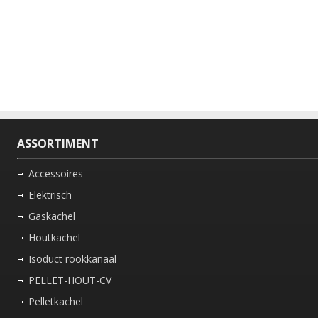
ASSORTIMENT
Accessoires
Elektrisch
Gaskachel
Houtkachel
Isoduct rookkanaal
PELLET-HOUT-CV
Pelletkachel