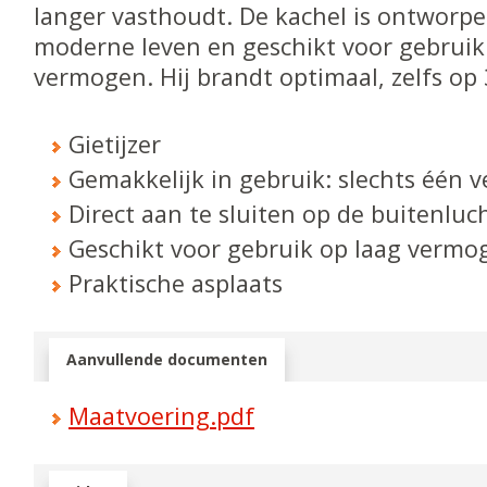
langer vasthoudt. De kachel is ontworpe
moderne leven en geschikt voor gebruik
vermogen. Hij brandt optimaal, zelfs op
Gietijzer
Gemakkelijk in gebruik: slechts één v
Direct aan te sluiten op de buitenluc
Geschikt voor gebruik op laag vermo
Praktische asplaats
Aanvullende documenten
Maatvoering.pdf