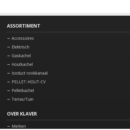
ASSORTIMENT
Accessoires
Elektrisch
Gaskachel
Houtkachel
Isoduct rookkanaal
PELLET-HOUT-CV
Pelletkachel
Terras/Tuin
OVER KLAVER
Merken