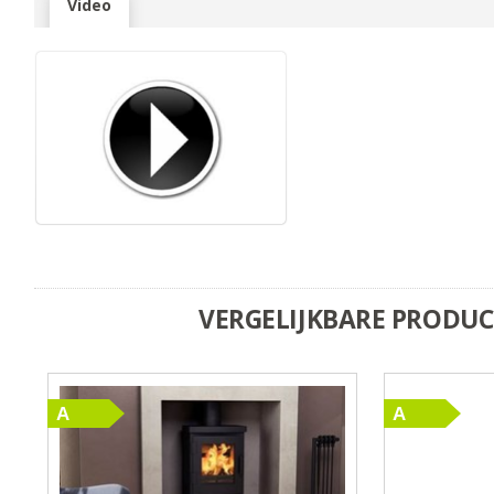
Video
VERGELIJKBARE PRODU