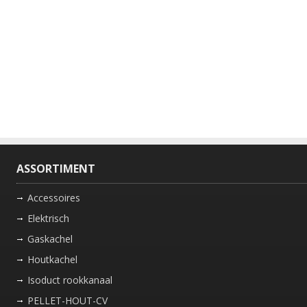
ASSORTIMENT
Accessoires
Elektrisch
Gaskachel
Houtkachel
Isoduct rookkanaal
PELLET-HOUT-CV