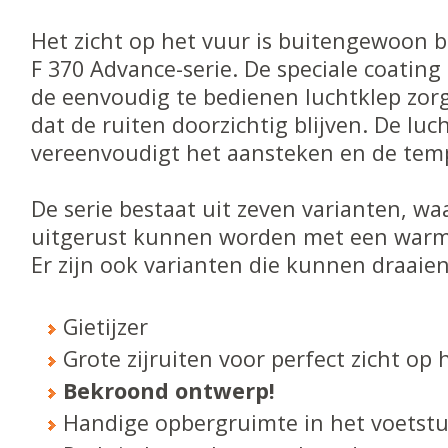
Het zicht op het vuur is buitengewoon bi
F 370 Advance-serie. De speciale coating 
de eenvoudig te bedienen luchtklep zor
dat de ruiten doorzichtig blijven. De luc
vereenvoudigt het aansteken en de tem
De serie bestaat uit zeven varianten, 
uitgerust kunnen worden met een warm
Er zijn ook varianten die kunnen draaien
Gietijzer
Grote zijruiten voor perfect zicht op 
Bekroond ontwerp!
Handige opbergruimte in het voetst