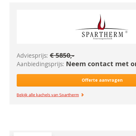
€
5850
,-
Adviesprijs:
Neem contact met on
Aanbiedingsprijs:
Offerte aanvragen
Bekijk alle kachels van
Spartherm