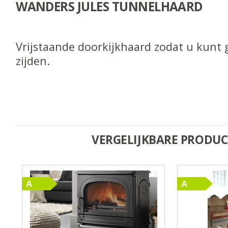
WANDERS JULES TUNNELHAARD
Vrijstaande doorkijkhaard zodat u kunt 
zijden.
VERGELIJKBARE PRODU