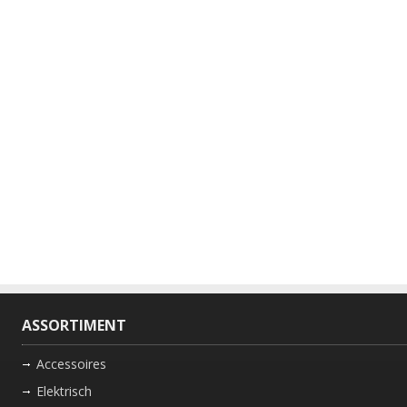
ASSORTIMENT
Accessoires
Elektrisch