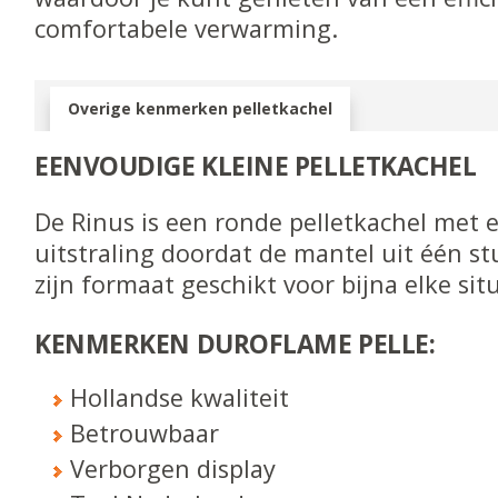
comfortabele verwarming.
Overige kenmerken pelletkachel
EENVOUDIGE KLEINE PELLETKACHEL
De Rinus is een ronde pelletkachel met 
uitstraling doordat de mantel uit één st
zijn formaat geschikt voor bijna elke situ
KENMERKEN DUROFLAME PELLE:
Hollandse kwaliteit
Betrouwbaar
Verborgen display