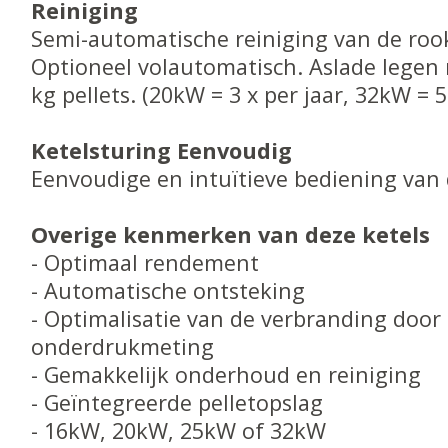
Reiniging
Semi-automatische reiniging van de roo
Optioneel volautomatisch. Aslade legen 
kg pellets. (20kW = 3 x per jaar, 32kW = 5
Ketelsturing Eenvoudig
Eenvoudige en intuïtieve bediening van d
Overige kenmerken van deze ketels
- Optimaal rendement
- Automatische ontsteking
- Optimalisatie van de verbranding door
onderdrukmeting
- Gemakkelijk onderhoud en reiniging
- Geïntegreerde pelletopslag
- 16kW, 20kW, 25kW of 32kW