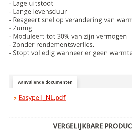
- Lage uitstoot
- Lange levensduur
- Reageert snel op verandering van war
- Zuinig
- Moduleert tot 30% van zijn vermogen
- Zonder rendementsverlies.
- Stopt volledig wanneer er geen warmte
Aanvullende documenten
Easypell_NL.pdf
VERGELIJKBARE PRODU