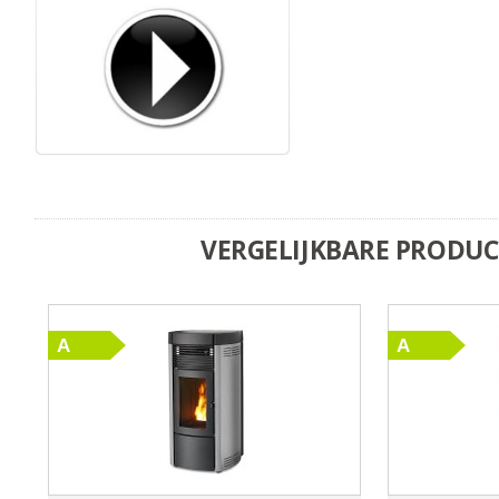
VERGELIJKBARE PRODU