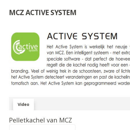
MCZ ACTIVE SYSTEM
Video
Pelletkachel van MCZ