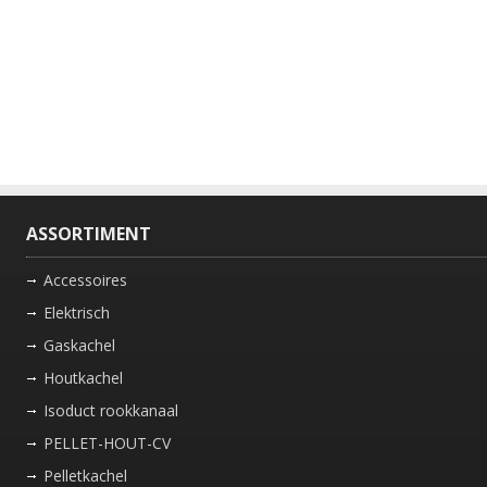
ASSORTIMENT
Accessoires
Elektrisch
Gaskachel
Houtkachel
Isoduct rookkanaal
PELLET-HOUT-CV
Pelletkachel