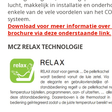
lucht, makkelijk in installatie en onderho
enkele van de vele voordelen van het 
systeem.
Download voor meer informatie over 
brochure via deze onderstaande link.
MCZ RELAX TECHNOLOGIE