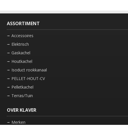
ASSORTIMENT
Accessoires
Elektrisch
Gaskachel
Houtkachel
Isoduct rookkanaal
PELLET-HOUT-CV
Pelletkachel
Terras/Tuin
OVER KLAVER
Merken