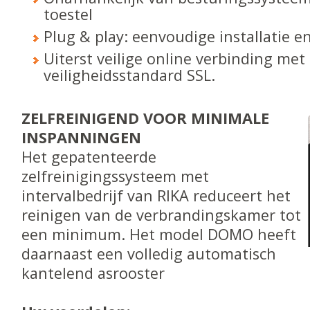
toestel
Plug & play: eenvoudige installatie e
Uiterst veilige online verbinding met
veiligheidsstandard SSL.
ZELFREINIGEND VOOR MINIMALE
INSPANNINGEN
Het gepatenteerde
zelfreinigingssysteem met
intervalbedrijf van RIKA reduceert het
reinigen van de verbrandingskamer tot
een minimum. Het model DOMO heeft
daarnaast een volledig automatisch
kantelend asrooster