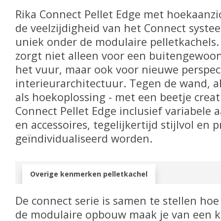
Rika Connect Pellet Edge met hoekaanzi
de veelzijdigheid van het Connect syste
uniek onder de modulaire pelletkachels.
zorgt niet alleen voor een buitengewoon
het vuur, maar ook voor nieuwe perspec
interieurarchitectuur. Tegen de wand, al
als hoekoplossing - met een beetje creati
Connect Pellet Edge inclusief variabel
en accessoires, tegelijkertijd stijlvol en 
geïndividualiseerd worden.
Overige kenmerken pelletkachel
De connect serie is samen te stellen hoe
de modulaire opbouw maak je van een k