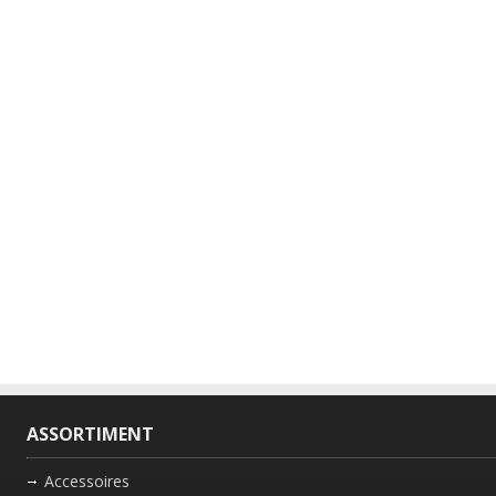
ASSORTIMENT
Accessoires