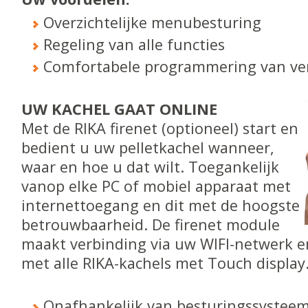
Overzichtelijke menubesturing
Regeling van alle functies
Comfortabele programmering van ve
UW KACHEL GAAT ONLINE
Met de RIKA firenet (optioneel) start en
bedient u uw pelletkachel wanneer,
waar en hoe u dat wilt. Toegankelijk
vanop elke PC of mobiel apparaat met
internettoegang en dit met de hoogste
betrouwbaarheid. De firenet module
maakt verbinding via uw WIFI-netwerk e
met alle RIKA-kachels met Touch display
Onafhankelijk van besturingssysteem