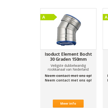
Isoduct Element Bocht
30 Graden 150mm
Veiligste dubbelwandig
rookkanaal van Nederland
Neem contact met ons op!
Neem contact met ons op!
Meer info