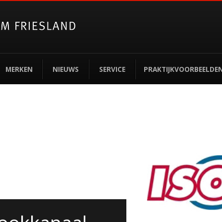
MERKEN
NIEUWS
SERVICE
PRAKTIJKVOORBEELDE