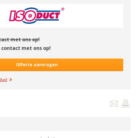
act met ons op!
contact met ons op!
Offerte aanvragen
duct