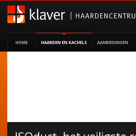
HOME
HAARDEN EN KACHELS
AANBIEDINGEN