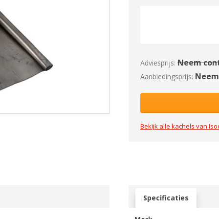
Neem cont
Adviesprijs:
Neem 
Aanbiedingsprijs:
Bekijk alle kachels van
Iso
Specificaties