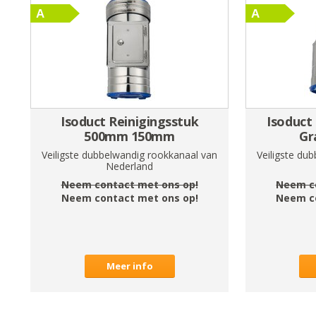
Isoduct Reinigingsstuk
Isoduct
500mm 150mm
Gr
Veiligste dubbelwandig rookkanaal van
Veiligste du
Nederland
Neem contact met ons op!
Neem c
Neem contact met ons op!
Neem c
Meer info