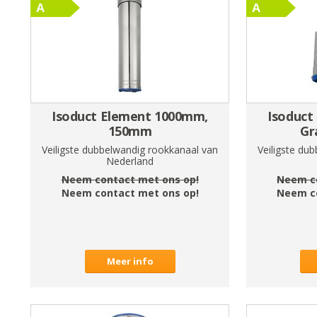
Isoduct Element 1000mm,
Isoduct
150mm
Gr
Veiligste dubbelwandig rookkanaal van
Veiligste du
Nederland
Neem contact met ons op!
Neem c
Neem contact met ons op!
Neem c
Meer info