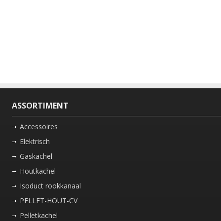
ASSORTIMENT
Accessoires
Elektrisch
Gaskachel
Houtkachel
Isoduct rookkanaal
PELLET-HOUT-CV
Pelletkachel