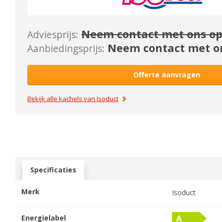
Neem contact met ons op
Adviesprijs:
Neem contact met on
Aanbiedingsprijs:
Offerte aanvragen
Bekijk alle kachels van
Isoduct
Specificaties
Merk
Isoduct
Energielabel