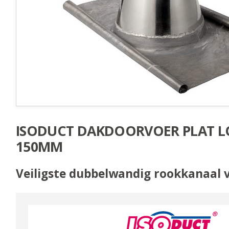
ISODUCT DAKDOORVOER PLAT 
150MM
Veiligste dubbelwandig rookkanaal 