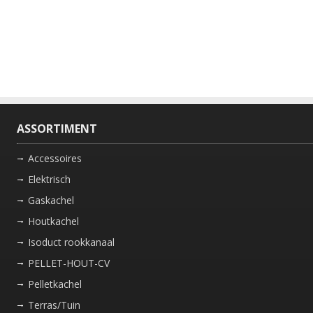
ASSORTIMENT
Accessoires
Elektrisch
Gaskachel
Houtkachel
Isoduct rookkanaal
PELLET-HOUT-CV
Pelletkachel
Terras/Tuin