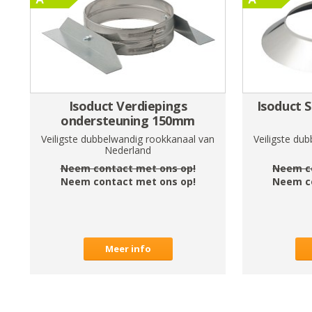
Isoduct Verdiepings
Isoduct 
ondersteuning 150mm
Veiligste dubbelwandig rookkanaal van
Veiligste du
Nederland
Neem contact met ons op!
Neem c
Neem contact met ons op!
Neem c
Meer info