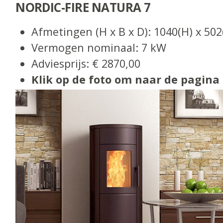
NORDIC-FIRE NATURA 7
Afmetingen (H x B x D): 1040(H) x 50
Vermogen nominaal: 7 kW
Adviesprijs: € 2870,00
Klik op de foto om naar de pagina