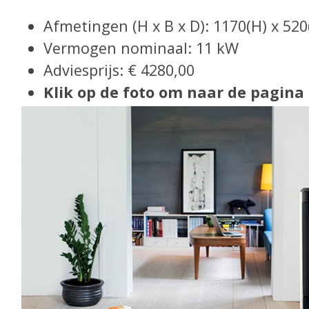
Afmetingen (H x B x D): 1170(H) x 52
Vermogen nominaal: 11 kW
Adviesprijs: € 4280,00
Klik op de foto om naar de pagina