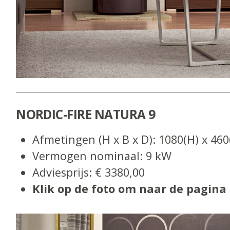
NORDIC-FIRE NATURA 9
Afmetingen (H x B x D): 1080(H) x 46
Vermogen nominaal: 9 kW
Adviesprijs: € 3380,00
Klik op de foto om naar de pagina