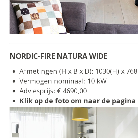
NORDIC-FIRE NATURA WIDE
Afmetingen (H x B x D): 1030(H) x 76
Vermogen nominaal: 10 kW
Adviesprijs: € 4690,00
Klik op de foto om naar de pagina