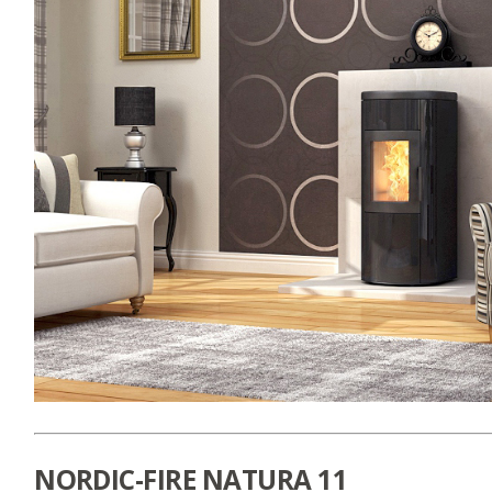
NORDIC-FIRE NATURA 11