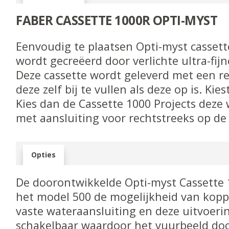
FABER
CASSETTE 1000R OPTI-MYST
Eenvoudig te plaatsen Opti-myst cassett
wordt gecreëerd door verlichte ultra-fi
Deze cassette wordt geleverd met een re
deze zelf bij te vullen als deze op is. Ki
Kies dan de Cassette 1000 Projects deze
met aansluiting voor rechtstreeks op de
Opties
De doorontwikkelde Opti-myst Cassette 1
het model 500 de mogelijkheid van kopp
vaste wateraansluiting en deze uitvoeri
schakelbaar waardoor het vuurbeeld doo