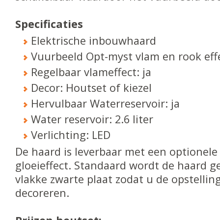
Specificaties
Elektrische inbouwhaard
Vuurbeeld Opt-myst vlam en rook effe
Regelbaar vlameffect: ja
Decor: Houtset of kiezel
Hervulbaar Waterreservoir: ja
Water reservoir: 2.6 liter
Verlichting: LED
De haard is leverbaar met een optionel
gloeieffect. Standaard wordt de haard g
vlakke zwarte plaat zodat u de opstelling
decoreren.