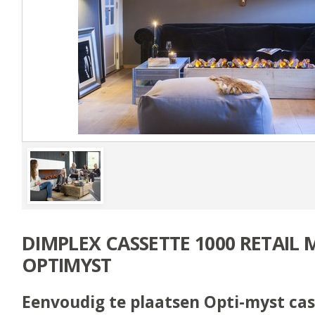
DIMPLEX CASSETTE 1000 RETAIL
OPTIMYST
Eenvoudig te plaatsen Opti-myst cas