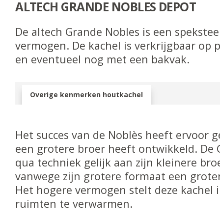
ALTECH GRANDE NOBLES DEPOT
De altech Grande Nobles is een spekste
vermogen. De kachel is verkrijgbaar op 
en eventueel nog met een bakvak.
Overige kenmerken houtkachel
Het succes van de Noblès heeft ervoor g
een grotere broer heeft ontwikkeld. De 
qua techniek gelijk aan zijn kleinere bro
vanwege zijn grotere formaat een grote
Het hogere vermogen stelt deze kachel i
ruimten te verwarmen.