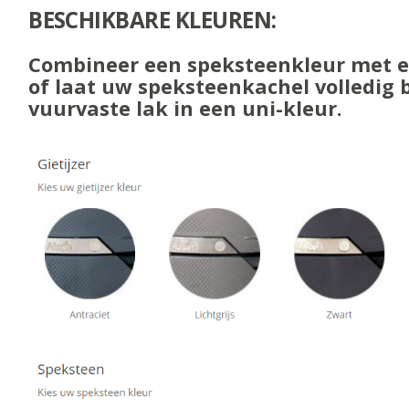
BESCHIKBARE KLEUREN:
Combineer een speksteenkleur met ee
of laat uw speksteenkachel volledig
vuurvaste lak in een uni-kleur.