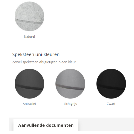
Aanvullende documenten