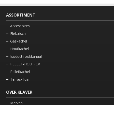
ASSORTIMENT
Accessoires
Elektrisch
Gaskachel
Houtkachel
Isoduct rookkanaal
PELLET-HOUT-CV
Pelletkachel
Terras/Tuin
OVER KLAVER
Merken
Nieuws