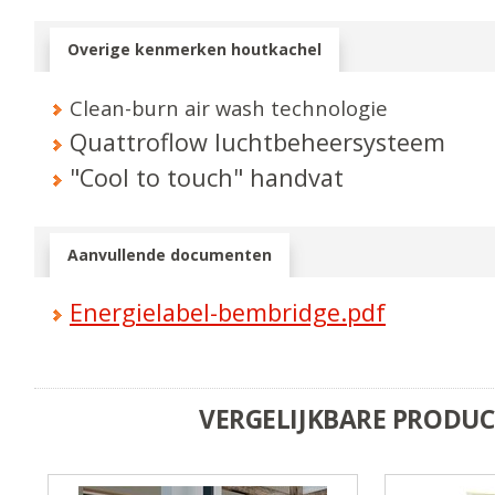
Overige kenmerken houtkachel
Clean-burn air wash technologie
Quattroflow luchtbeheersysteem
"Cool to touch" handvat
Aanvullende documenten
Energielabel-bembridge.pdf
VERGELIJKBARE PRODU