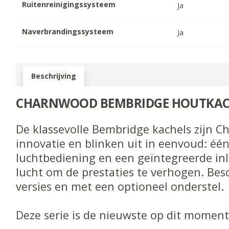
Ruitenreinigingssysteem
Ja
Naverbrandingssysteem
Ja
Beschrijving
CHARNWOOD BEMBRIDGE HOUTKAC
De klassevolle Bembridge kachels zijn C
innovatie en blinken uit in eenvoud: éé
luchtbediening en een geïntegreerde inl
lucht om de prestaties te verhogen. Besc
versies en met een optioneel onderstel.
Deze serie is de nieuwste op dit momen