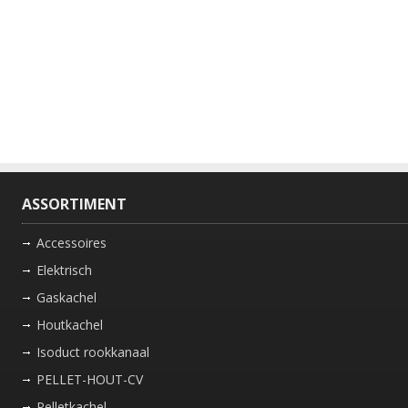
ASSORTIMENT
Accessoires
Elektrisch
Gaskachel
Houtkachel
Isoduct rookkanaal
PELLET-HOUT-CV
Pelletkachel