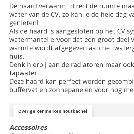
De haard verwarmt direct de ruimte maa
water van de CV, zo kan je de hele dag 
genieten!
Als de haard is aangesloten op het CV s
watermantel ervoor dat een groot deel 
warmte wordt afgegeven aan het waterg
huis.
Denk hierbij aan de radiatoren maar oo
tapwater.
Deze haard kan perfect worden gecomb
buffervat en zonnepanelen voor nog me
Overige kenmerken houtkachel
Accessoires