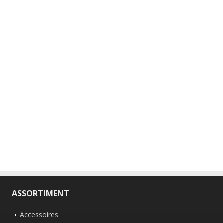
ASSORTIMENT
Accessoires