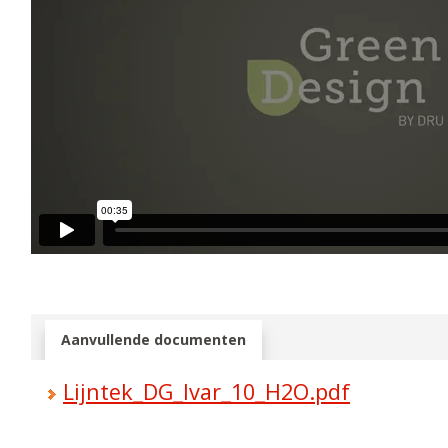
Aanvullende documenten
Lijntek_DG_Ivar_10_H2O.pdf