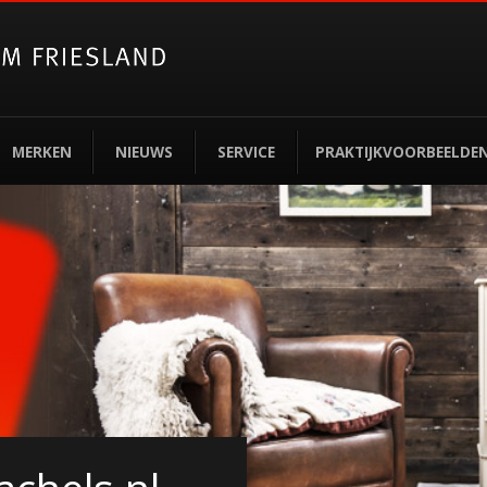
MERKEN
NIEUWS
SERVICE
PRAKTIJKVOORBEELDE