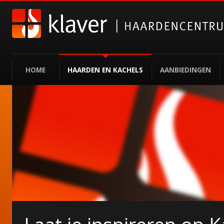
HOME
HAARDEN EN KACHELS
AANBIEDINGEN