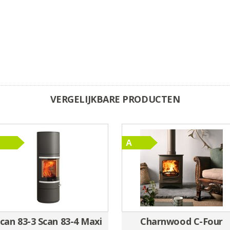
VERGELIJKBARE PRODUCTEN
can 83-3 Scan 83-4 Maxi
Charnwood C-Four