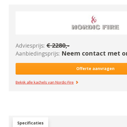
€
2280
,-
Adviesprijs:
Neem contact met on
Aanbiedingsprijs:
Offerte aanvragen
Bekijk alle kachels van
Nordic-Fire
Specificaties