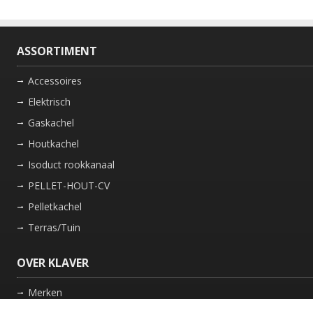
ASSORTIMENT
Accessoires
Elektrisch
Gaskachel
Houtkachel
Isoduct rookkanaal
PELLET-HOUT-CV
Pelletkachel
Terras/Tuin
OVER KLAVER
Merken