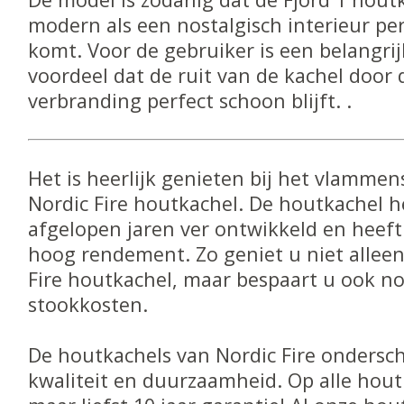
modern als een nostalgisch interieur perf
komt. Voor de gebruiker is een belangri
voordeel dat de ruit van de kachel door 
verbranding perfect schoon blijft. .
Het is heerlijk genieten bij het vlammen
Nordic Fire houtkachel. De houtkachel h
afgelopen jaren ver ontwikkeld en heef
hoog rendement. Zo geniet u niet allee
Fire houtkachel, maar bespaart u ook n
stookkosten.
De houtkachels van Nordic Fire ondersch
kwaliteit en duurzaamheid. Op alle hou