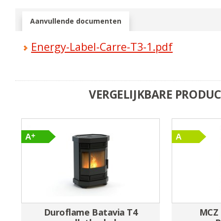
Aanvullende documenten
Energy-Label-Carre-T3-1.pdf
VERGELIJKBARE PRODU
Duroflame Batavia T4
MCZ 