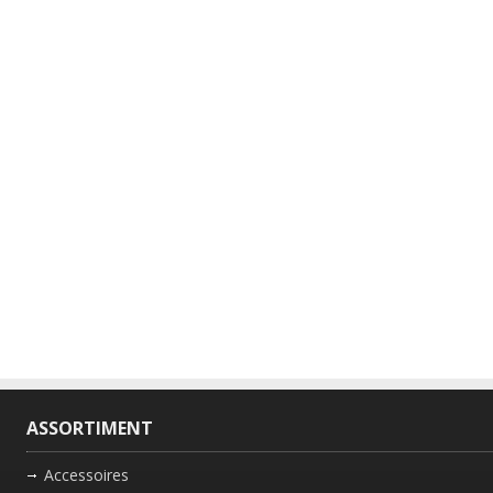
ASSORTIMENT
Accessoires