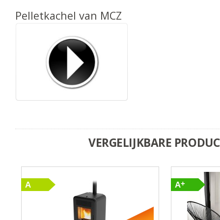
Pelletkachel van MCZ
VERGELIJKBARE PRODU