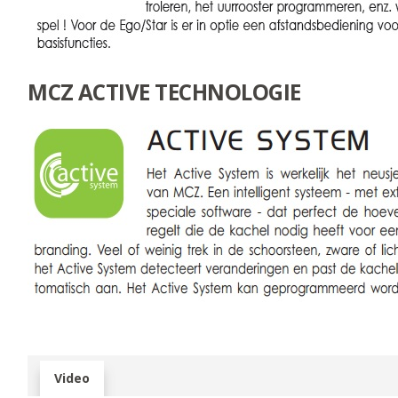
MCZ ACTIVE TECHNOLOGIE
Video