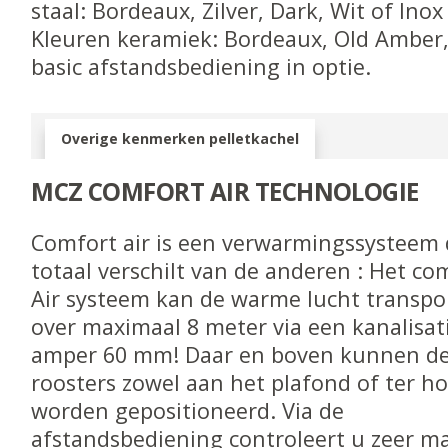
staal: Bordeaux, Zilver, Dark, Wit of Inox
Kleuren keramiek: Bordeaux, Old Amber,
basic afstandsbediening in optie.
Overige kenmerken pelletkachel
MCZ COMFORT AIR TECHNOLOGIE
Comfort air is een verwarmingssysteem 
totaal verschilt van de anderen : Het co
Air systeem kan de warme lucht transpo
over maximaal 8 meter via een kanalisat
amper 60 mm! Daar en boven kunnen d
roosters zowel aan het plafond of ter h
worden gepositioneerd. Via de
afstandsbediening controleert u zeer m