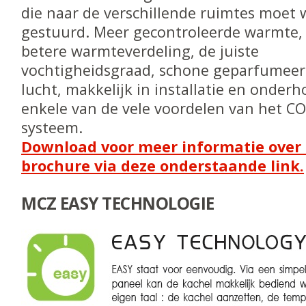
die naar de verschillende ruimtes moet
gestuurd. Meer gecontroleerde warmte, 
betere warmteverdeling, de juiste
vochtigheidsgraad, schone geparfumeerde
lucht, makkelijk in installatie en onderho
enkele van de vele voordelen van het 
systeem.
Download voor meer informatie over 
brochure via deze onderstaande link.
MCZ EASY TECHNOLOGIE