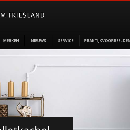
MERKEN
NIEUWS
SERVICE
PRAKTIJKVOORBEELDE