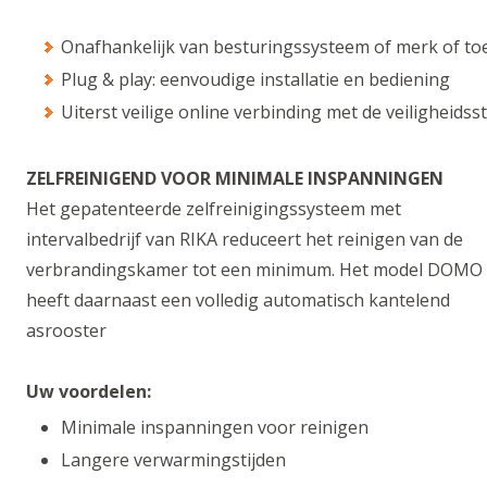
Onafhankelijk van besturingssysteem of merk of toe
Plug & play: eenvoudige installatie en bediening
Uiterst veilige online verbinding met de veiligheidss
ZELFREINIGEND VOOR MINIMALE INSPANNINGEN
Het gepatenteerde zelfreinigingssysteem met
intervalbedrijf van RIKA reduceert het reinigen van de
verbrandingskamer tot een minimum. Het model DOMO
heeft daarnaast een volledig automatisch kantelend
asrooster
Uw voordelen:
Minimale inspanningen voor reinigen
Langere verwarmingstijden