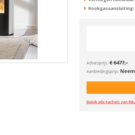
Rookgasaansluiting:
€
6477
,-
Adviesprijs:
Neem 
Aanbiedingsprijs:
Bekijk alle kachels van
Rik