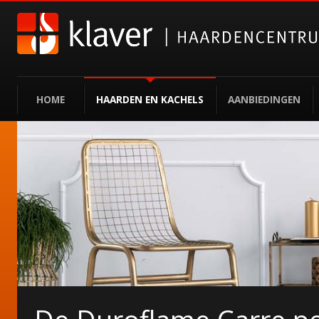
HOME
HAARDEN EN KACHELS
AANBIEDINGEN