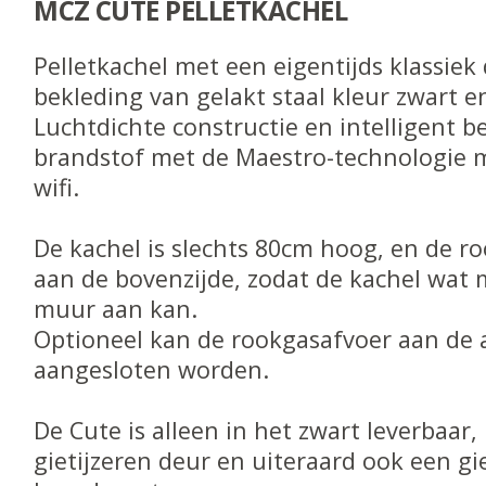
MCZ CUTE PELLETKACHEL
Pelletkachel met een eigentijds klassiek
bekleding van gelakt staal kleur zwart en
Luchtdichte constructie en intelligent b
brandstof met de Maestro-technologie 
wifi.
De kachel is slechts 80cm hoog, en de ro
aan de bovenzijde, zodat de kachel wat
muur aan kan.
Optioneel kan de rookgasafvoer aan de 
aangesloten worden.
De Cute is alleen in het zwart leverbaar,
gietijzeren deur en uiteraard ook een gi