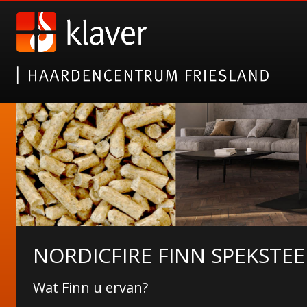
NORDICFIRE FINN SPEKSTE
Wat Finn u ervan?