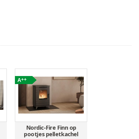
Nordic-Fire Finn op
pootjes pelletkachel