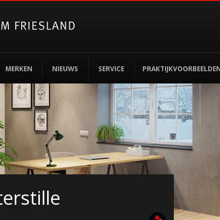
MERKEN
NIEUWS
SERVICE
PRAKTIJKVOORBEELDE
erstille