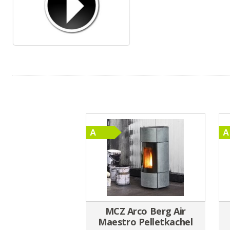
MCZ Arco Berg Air
Maestro Pelletkachel