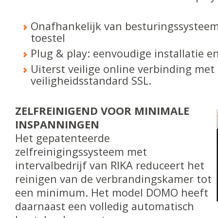
Onafhankelijk van besturingssysteem
toestel
Plug & play: eenvoudige installatie e
Uiterst veilige online verbinding met
veiligheidsstandard SSL.
ZELFREINIGEND VOOR MINIMALE
INSPANNINGEN
Het gepatenteerde
zelfreinigingssysteem met
intervalbedrijf van RIKA reduceert het
reinigen van de verbrandingskamer tot
een minimum. Het model DOMO heeft
daarnaast een volledig automatisch