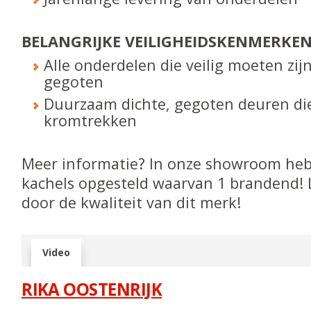
BELANGRIJKE VEILIGHEIDS­KENMERKE
Alle onderdelen die veilig moeten zijn
gegoten
Duurzaam dichte, gegoten deuren die
kromtrekken
Meer informatie? In onze showroom heb
kachels opgesteld waarvan 1 brandend! 
door de kwaliteit van dit merk!
Video
RIKA OOSTENRIJK