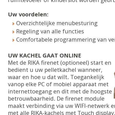
Uw voordelen:
Overzichtelijke menubesturing
Regeling van alle functies
Comfortabele programmering van ve
UW KACHEL GAAT ONLINE
Met de RIKA firenet (optioneel) start en
bedient u uw pelletkachel wanneer,
waar en hoe u dat wilt. Toegankelijk
vanop elke PC of mobiel apparaat met
internettoegang en dit met de hoogste
betrouwbaarheid. De firenet module
maakt verbinding via uw WIFI-netwerk e
met alle RIKA-kachels met Touch display