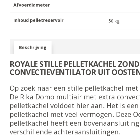
Afvoerdiameter
Inhoud pelletreservoir
50
kg
Beschrijving
ROYALE STILLE PELLETKACHEL ZOND
CONVECTIEVENTILATOR UIT OOSTEN
Op zoek naar een stille pelletkachel m
De Rika Domo multiair met extra convect
pelletkachel voldoet hier aan. Het is ee
pelletkachel met veel vermogen. Deze Oo
pelletkachel heeft een bovenaansluitin
verschillende achteraansluitingen.