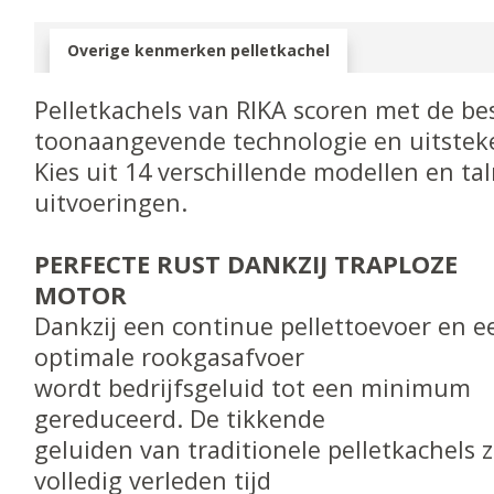
Overige kenmerken pelletkachel
Pelletkachels van RIKA scoren met de bes
toonaangevende technologie en uitstek
Kies uit 14 verschillende modellen en tal
uitvoeringen.
PERFECTE RUST DANKZIJ TRAPLOZE
MOTOR
Dankzij een continue pellettoevoer en e
optimale rookgasafvoer
wordt bedrijfsgeluid tot een minimum
gereduceerd. De tikkende
geluiden van traditionele pelletkachels z
volledig verleden tijd