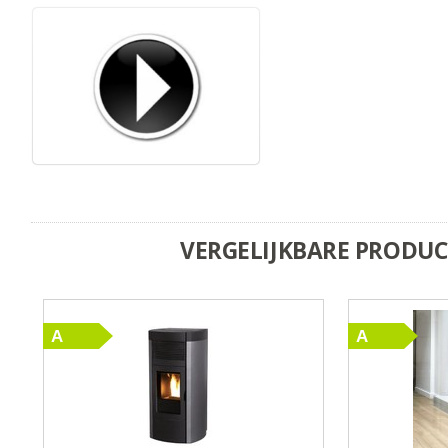
VERGELIJKBARE PRODU