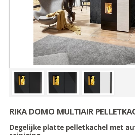
RIKA DOMO MULTIAIR PELLETKA
Degelijke platte pelletkachel met a