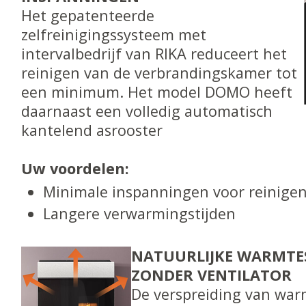
Het gepatenteerde
zelfreinigingssysteem met
intervalbedrijf van RIKA reduceert het
reinigen van de verbrandingskamer tot
een minimum. Het model DOMO heeft
daarnaast een volledig automatisch
kantelend asrooster
Uw voordelen:
Minimale inspanningen voor reinige
Langere verwarmingstijden
NATUURLIJKE WARMTE
ZONDER VENTILATOR
De verspreiding van war