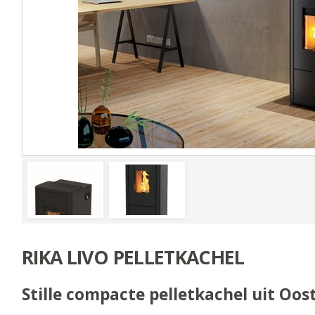
RIKA LIVO PELLETKACHEL
Stille compacte pelletkachel uit Oos