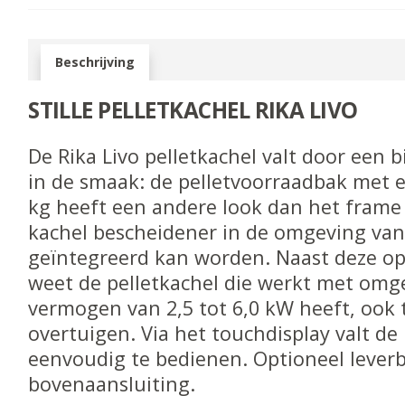
Beschrijving
STILLE PELLETKACHEL RIKA LIVO
De Rika Livo pelletkachel valt door een 
in de smaak: de pelletvoorraadbak met 
kg heeft een andere look dan het frame
kachel bescheidener in de omgeving v
geïntegreerd kan worden. Naast deze op
weet de pelletkachel die werkt met omg
vermogen van 2,5 tot 6,0 kW heeft, ook 
overtuigen. Via het touchdisplay valt de 
eenvoudig te bedienen. Optioneel lever
bovenaansluiting.