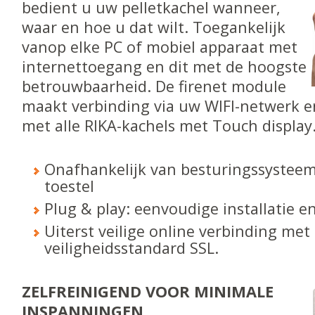
bedient u uw pelletkachel wanneer,
waar en hoe u dat wilt. Toegankelijk
vanop elke PC of mobiel apparaat met
internettoegang en dit met de hoogste
betrouwbaarheid. De firenet module
maakt verbinding via uw WIFI-netwerk e
met alle RIKA-kachels met Touch display
Onafhankelijk van besturingssysteem
toestel
Plug & play: eenvoudige installatie e
Uiterst veilige online verbinding met
veiligheidsstandard SSL.
ZELFREINIGEND VOOR MINIMALE
INSPANNINGEN