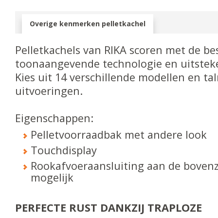
Overige kenmerken pelletkachel
Pelletkachels van RIKA scoren met de bes
toonaangevende technologie en uitstek
Kies uit 14 verschillende modellen en tal
uitvoeringen.
Eigenschappen:
Pelletvoorraadbak met andere look
Touchdisplay
Rookafvoeraansluiting aan de bovenz
mogelijk
PERFECTE RUST DANKZIJ TRAPLOZE