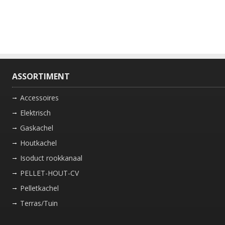
ASSORTIMENT
Accessoires
Elektrisch
Gaskachel
Houtkachel
Isoduct rookkanaal
PELLET-HOUT-CV
Pelletkachel
Terras/Tuin