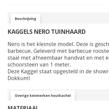
Beschrijving
KAGGELS NERO TUINHAARD
Nero is het kleinste model. Deze is gesch
barbecue. Geleverd met barbecue rooster
staal met afneembaar handvat en met 
schoorsteen van 1 meter.
Deze Kaggel staat opgesteld in de showr
Dokkum!
Overige kenmerken houtkachel
MATERIAAL