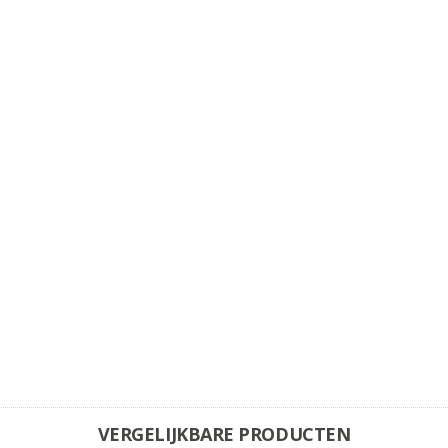
VERGELIJKBARE PRODUCTEN