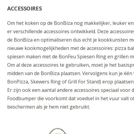
ACCESSOIRES
Om het koken op de BonBiza nog makkelijker, leuker en 
er verschillende accessoires ontwikkeld. Deze accessoire
de BonBiza en optimaliseren dus echt je kookkunsten met
nieuwe kookmogelijkheden met de accessoires: pizza ba
spiesen maken met de BonFeu Spiesen Ring en grillen met
Om al deze accessoires te gebruiken, moet je het basispr
midden van de BonBiza plaatsen. Vervolgens kun je één 
BonPizza, Skewers Ring of Grill For Stand) erop plaatsen
Er zijn ook een aantal andere accessoires speciaal voor 
Foodbumper die voorkomt dat voedsel in het vuur valt o
beschermen als je hem niet gebruikt.