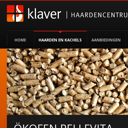
HOME
HAARDEN EN KACHELS
AANBIEDINGEN
KAGGELS!