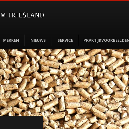
MERKEN
NIEUWS
SERVICE
PRAKTIJKVOORBEELDE