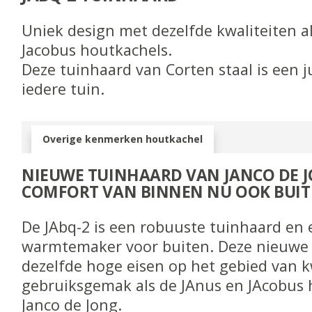
Uniek design met dezelfde kwaliteiten a
Jacobus houtkachels.
Deze tuinhaard van Corten staal is een j
iedere tuin.
Overige kenmerken houtkachel
NIEUWE TUINHAARD VAN JANCO DE J
COMFORT VAN BINNEN NU OOK BUIT
De JAbq-2 is een robuuste tuinhaard en 
warmtemaker voor buiten. Deze nieuwe 
dezelfde hoge eisen op het gebied van k
gebruiksgemak als de JAnus en JAcobus 
Janco de Jong.