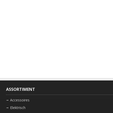
ASSORTIMENT
Accessoires
Elektrisch