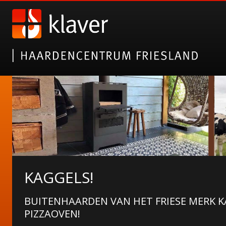
KAGGELS!
BUITENHAARDEN VAN HET FRIESE MERK 
PIZZAOVEN!