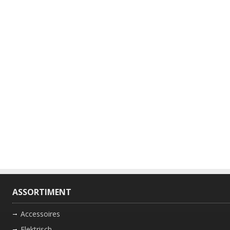
ASSORTIMENT
Accessoires
Elektrisch